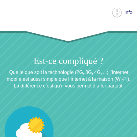
Info
Est-ce compliqué ?
Quelle que soit la technologie (2G, 3G, 4G, ...) l’internet
mobile est aussi simple que l’internet à la maison (Wi-Fi).
La différence c’est qu’il vous permet d’aller partout.