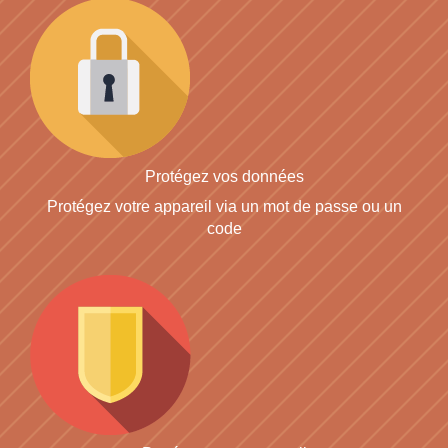
Protégez vos données
Protégez votre appareil via un mot de passe ou un
code