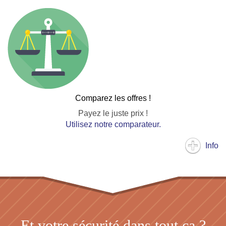
Comparez les offres !
Payez le juste prix !
Utilisez notre comparateur.
Info
Et votre sécurité dans tout ça ?