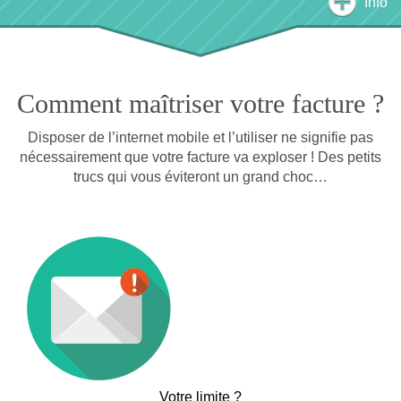
Info
Comment maîtriser votre facture ?
Disposer de l’internet mobile et l’utiliser ne signifie pas
nécessairement que votre facture va exploser ! Des petits
trucs qui vous éviteront un grand choc…
Votre limite ?