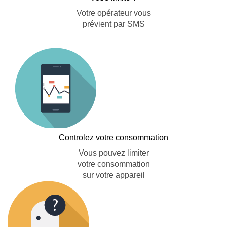
Votre opérateur vous
prévient par SMS
Controlez votre consommation
Vous pouvez limiter
votre consommation
sur votre appareil