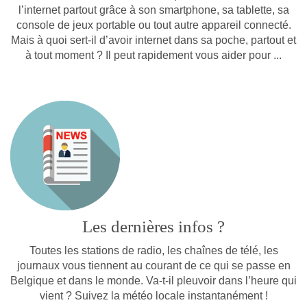
l’internet partout grâce à son smartphone, sa tablette, sa
console de jeux portable ou tout autre appareil connecté.
Mais à quoi sert-il d’avoir internet dans sa poche, partout et
à tout moment ? Il peut rapidement vous aider pour ...
Les dernières infos ?
Toutes les stations de radio, les chaînes de télé, les
journaux vous tiennent au courant de ce qui se passe en
Belgique et dans le monde. Va-t-il pleuvoir dans l’heure qui
vient ? Suivez la météo locale instantanément !