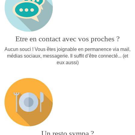
Etre en contact avec vos proches ?
Aucun souci ! Vous êtes joignable en permanence via mail,
médias sociaux, messagerie. Il suffit d’être connecté... (et
eux aussi)
Un resto sympa ?