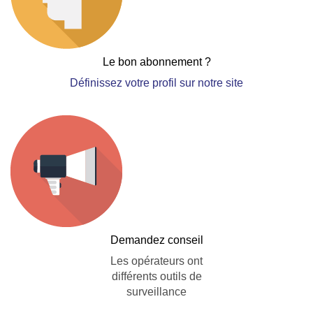
Le bon abonnement ?
Définissez votre profil sur notre site
Demandez conseil
Les opérateurs ont
différents outils de
surveillance