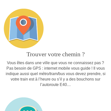
Trouver votre chemin ?
Vous êtes dans une ville que vous ne connaissez pas ?
Pas besoin de GPS : internet mobile vous guide ! Il vous
indique aussi quel métro/tram/bus vous devez prendre, si
votre train est à l’heure ou s’il y a des bouchons sur
l’autoroute E40…