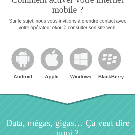
mobile ?
Sur le sujet, nous vous invitions à prendre contact avec
votre opérateur et/ou à consulter son site web.
Android
Apple
Windows
BlackBerry
Data, mégas, gigas… Ça veut dire
quoi ?