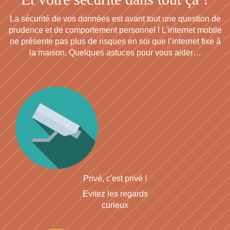
La sécurité de vos données est avant tout une question de
prudence et de comportement personnel ! L’internet mobile
ne présente pas plus de risques en soi que l’internet fixe à
la maison. Quelques astuces pour vous aider…
Privé, c'est privé !
Evitez les regards
curieux