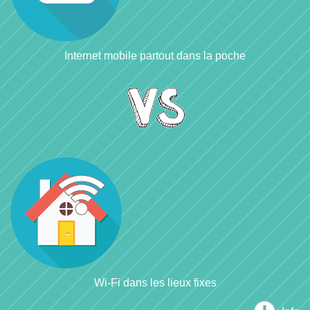
Internet mobile partout dans la poche
Wi-Fi dans les lieux fixes