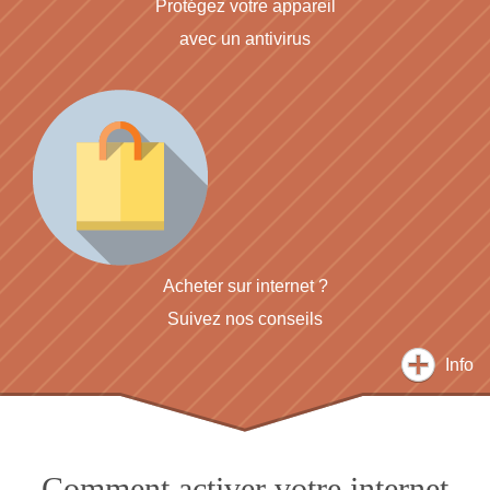
Protégez votre appareil
avec un antivirus
Acheter sur internet ?
Suivez nos conseils
Info
Comment activer votre internet