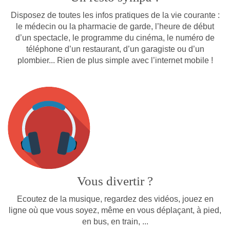
Disposez de toutes les infos pratiques de la vie courante :
le médecin ou la pharmacie de garde, l’heure de début
d’un spectacle, le programme du cinéma, le numéro de
téléphone d’un restaurant, d’un garagiste ou d’un
plombier... Rien de plus simple avec l’internet mobile !
Vous divertir ?
Ecoutez de la musique, regardez des vidéos, jouez en
ligne où que vous soyez, même en vous déplaçant, à pied,
en bus, en train, ...